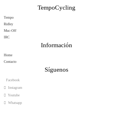
TempoCycling
Tempo
Ridley
Muc-Off
IRC
Información
Home
Contacto
Síguenos
Facebook
Instagram
Youtube
Whatsapp