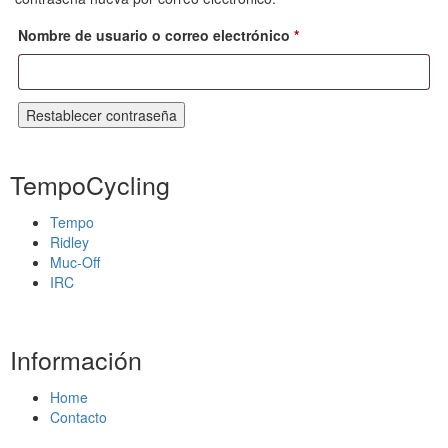
Nombre de usuario o correo electrónico
*
Restablecer contraseña
TempoCycling
Tempo
Ridley
Muc-Off
IRC
Información
Home
Contacto