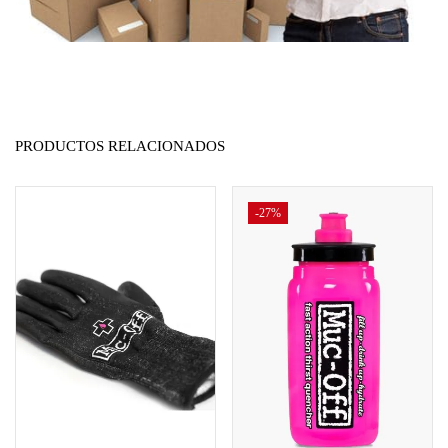
PRODUCTOS RELACIONADOS
-27%