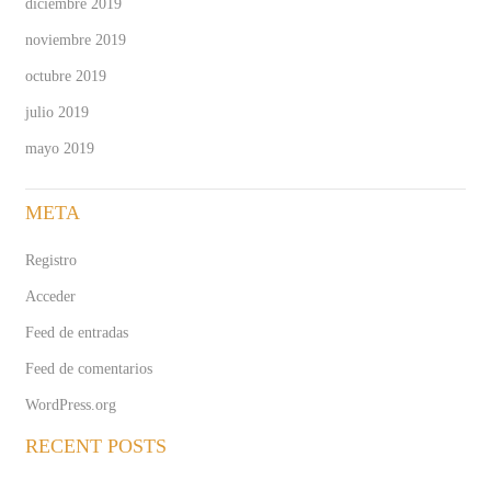
diciembre 2019
noviembre 2019
octubre 2019
julio 2019
mayo 2019
META
Registro
Acceder
Feed de entradas
Feed de comentarios
WordPress.org
RECENT POSTS