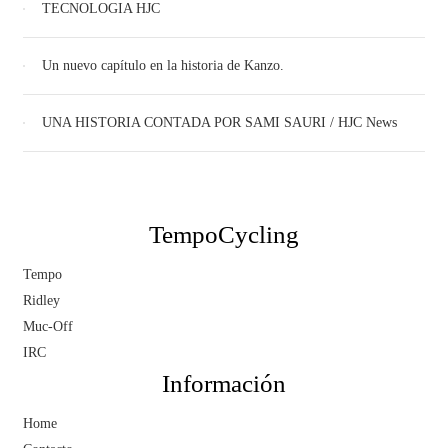
TECNOLOGIA HJC
Un nuevo capítulo en la historia de Kanzo.
UNA HISTORIA CONTADA POR SAMI SAURI / HJC News
TempoCycling
Tempo
Ridley
Muc-Off
IRC
Información
Home