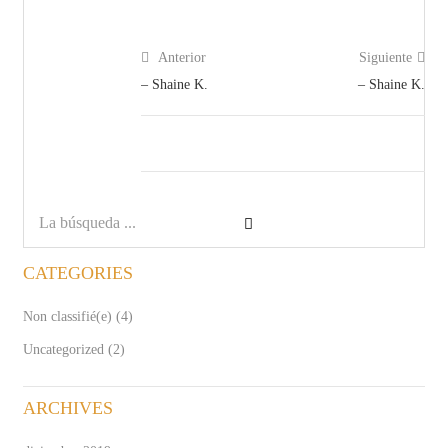
Anterior
Siguiente
– Shaine K.
– Shaine K.
CATEGORIES
Non classifié(e)
(4)
Uncategorized
(2)
ARCHIVES