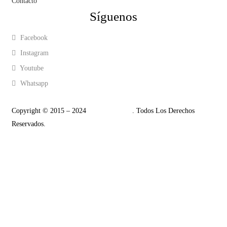
Contacto
Síguenos
Facebook
Instagram
Youtube
Whatsapp
Copyright © 2015 – 2024
Tempo Cycling
. Todos Los Derechos
Reservados.