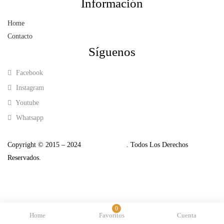
Información
Home
Contacto
Síguenos
Facebook
Instagram
Youtube
Whatsapp
Copyright © 2015 – 2024
Tempo Cycling
. Todos Los Derechos
Reservados.
0
Home
Favoritos
Cuenta