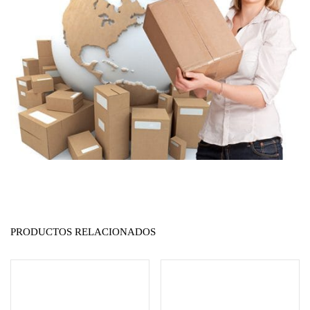
PRODUCTOS RELACIONADOS
Añadir al carrito
Seleccionar opciones